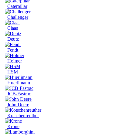
Caterpillar
Challenger
Claas
Deutz
Fendt
Holmer
HSM
Huerlimann
JCB-Fastrac
John Deere
Kotschenreuther
Krone