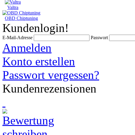
Valtra
OBD Chiptuning
Kundenlogin!
E-Mail-Adresse
Passwort
Anmelden
Konto erstellen
Passwort vergessen?
Kundenrezensionen