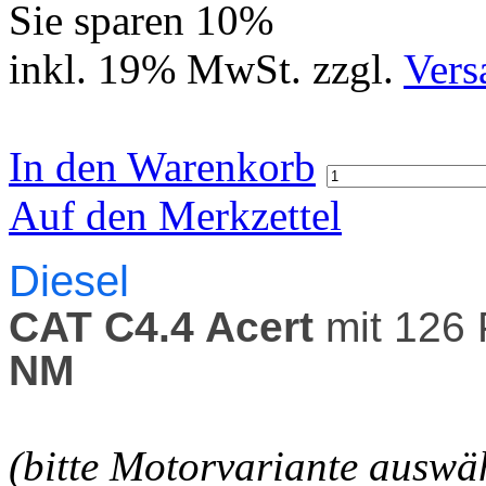
Sie sparen 10%
inkl. 19% MwSt. zzgl.
Vers
In den Warenkorb
Auf den Merkzettel
Diesel
CAT C4.4 Acert
mit 126
NM
(bitte Motorvariante auswä