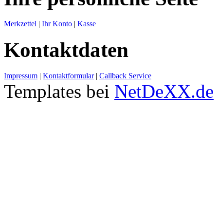
Merkzettel
|
Ihr Konto
|
Kasse
Kontaktdaten
Impressum
|
Kontaktformular
|
Callback Service
Templates bei
NetDeXX.de