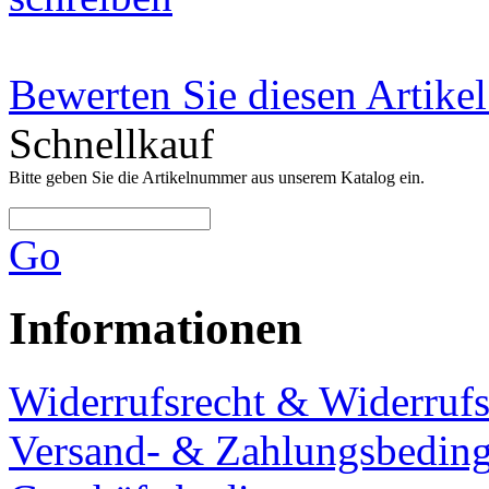
Bewerten Sie diesen Artikel
Schnellkauf
Bitte geben Sie die Artikelnummer aus unserem Katalog ein.
Go
Informationen
Widerrufsrecht & Widerruf
Versand- & Zahlungsbedin