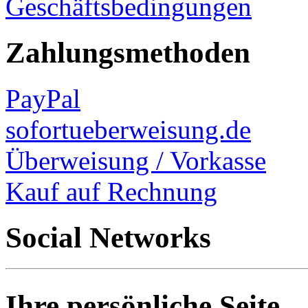
Geschäftsbedingungen
Zahlungsmethoden
PayPal
sofortueberweisung.de
Überweisung / Vorkasse
Kauf auf Rechnung
Social Networks
Ihre persönliche Seite