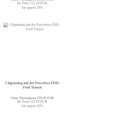
Ihr Preis 215,10 EUR
Sie sparen 10%
Chiptuning mit der Powerbox fÃŒr
Ford Transit
Unser Normalpreis 239,00 EUR
Ihr Preis 215,10 EUR
Sie sparen 10%