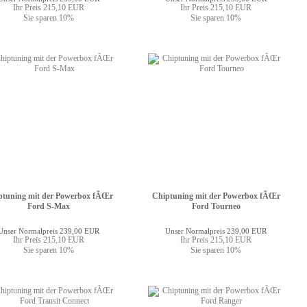
Ihr Preis 215,10 EUR
Ihr Preis 215,10 EUR
Sie sparen 10%
Sie sparen 10%
ptuning mit der Powerbox fÃŒr
Chiptuning mit der Powerbox fÃŒr
Ford S-Max
Ford Tourneo
Unser Normalpreis 239,00 EUR
Unser Normalpreis 239,00 EUR
Ihr Preis 215,10 EUR
Ihr Preis 215,10 EUR
Sie sparen 10%
Sie sparen 10%