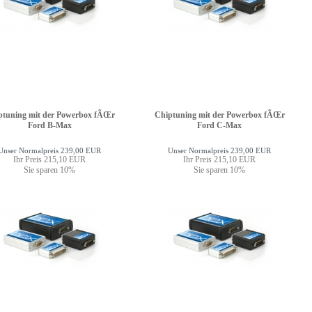
ptuning mit der Powerbox fÃŒr
Chiptuning mit der Powerbox fÃŒr
Ford B-Max
Ford C-Max
Unser Normalpreis 239,00 EUR
Unser Normalpreis 239,00 EUR
Ihr Preis 215,10 EUR
Ihr Preis 215,10 EUR
Sie sparen 10%
Sie sparen 10%