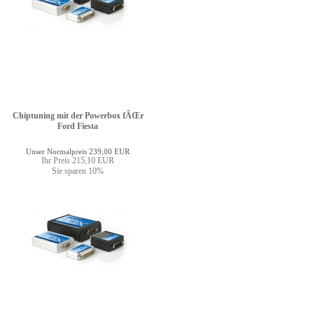
Chiptuning mit der Powerbox fÃŒr
Ford Fiesta
Unser Normalpreis 239,00 EUR
Ihr Preis 215,10 EUR
Sie sparen 10%