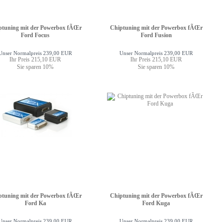
ptuning mit der Powerbox fÃŒr
Chiptuning mit der Powerbox fÃŒr
Ford Focus
Ford Fusion
Unser Normalpreis 239,00 EUR
Unser Normalpreis 239,00 EUR
Ihr Preis 215,10 EUR
Ihr Preis 215,10 EUR
Sie sparen 10%
Sie sparen 10%
ptuning mit der Powerbox fÃŒr
Chiptuning mit der Powerbox fÃŒr
Ford Ka
Ford Kuga
Unser Normalpreis 239,00 EUR
Unser Normalpreis 239,00 EUR