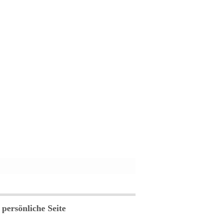
 persönliche Seite