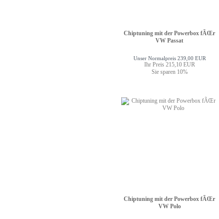
Chiptuning mit der Powerbox fÃŒr
VW Passat
Unser Normalpreis 239,00 EUR
Ihr Preis 215,10 EUR
Sie sparen 10%
Chiptuning mit der Powerbox fÃŒr
VW Polo