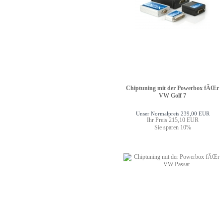
Chiptuning mit der Powerbox fÃŒr
VW Golf 7
Unser Normalpreis 239,00 EUR
Ihr Preis 215,10 EUR
Sie sparen 10%