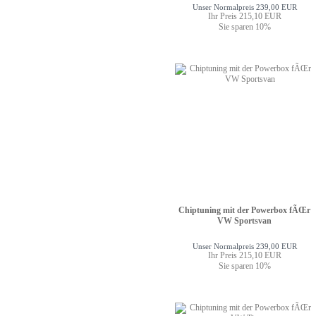
Unser Normalpreis 239,00 EUR
Ihr Preis 215,10 EUR
Sie sparen 10%
Chiptuning mit der Powerbox fÃŒr
VW Sportsvan
Unser Normalpreis 239,00 EUR
Ihr Preis 215,10 EUR
Sie sparen 10%