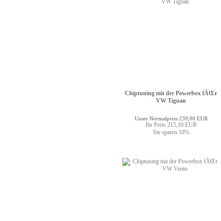
Chiptuning mit der Powerbox fÃŒr
VW Tiguan
Unser Normalpreis 239,00 EUR
Ihr Preis 215,10 EUR
Sie sparen 10%