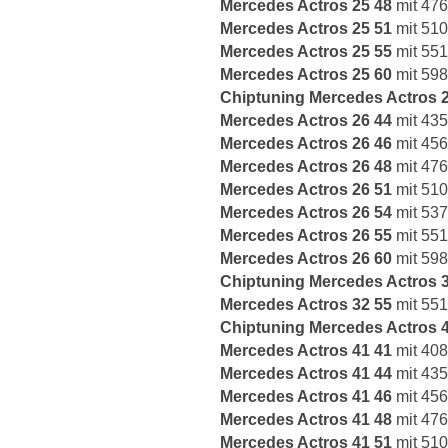
Mercedes Actros 25 48
mit 476
Mercedes Actros 25 51
mit 510
Mercedes Actros 25 55
mit 551
Mercedes Actros 25 60
mit 598
Chiptuning
Mercedes Actros 
Mercedes Actros 26 44
mit 435
Mercedes Actros 26 46
mit 456
Mercedes Actros 26 48
mit 476
Mercedes Actros 26 51
mit 510
Mercedes Actros 26 54
mit 537
Mercedes Actros 26 55
mit 551
Mercedes Actros 26 60
mit 598
Chiptuning
Mercedes Actros 
Mercedes Actros 32 55
mit 551
Chiptuning
Mercedes Actros 
Mercedes Actros 41 41
mit 408
Mercedes Actros 41 44
mit 435
Mercedes Actros 41 46
mit 456
Mercedes Actros 41 48
mit 476
Mercedes Actros 41 51
mit 510