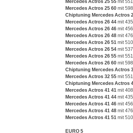
Mercedes Actros 25 55
mit 551
Mercedes Actros 25 60
mit 598
Chiptuning
Mercedes Actros 
Mercedes Actros 26 44
mit 435
Mercedes Actros 26 46
mit 456
Mercedes Actros 26 48
mit 476
Mercedes Actros 26 51
mit 510
Mercedes Actros 26 54
mit 537
Mercedes Actros 26 55
mit 551
Mercedes Actros 26 60
mit 598
Chiptuning
Mercedes Actros 
Mercedes Actros 32 55
mit 551
Chiptuning
Mercedes Actros 
Mercedes Actros 41 41
mit 408
Mercedes Actros 41 44
mit 435
Mercedes Actros 41 46
mit 456
Mercedes Actros 41 48
mit 476
Mercedes Actros 41 51
mit 510
EURO 5