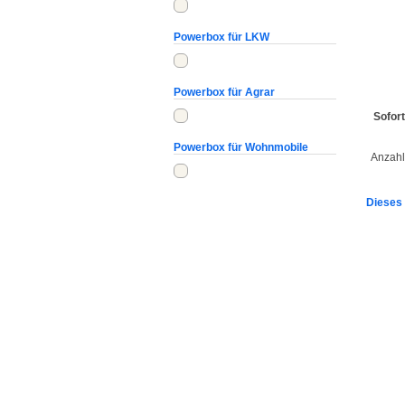
Powerbox für LKW
Powerbox für Agrar
Sofort
Powerbox für Wohnmobile
Anzahl
Dieses