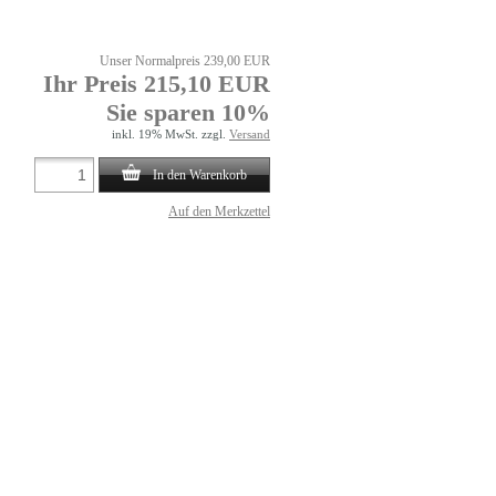
Unser Normalpreis 239,00 EUR
Ihr Preis 215,10 EUR
Sie sparen 10%
inkl. 19% MwSt. zzgl.
Versand
In den Warenkorb
Auf den Merkzettel